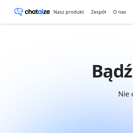
Nasz produkt
Zespół
O nas
Bądź
Nie 